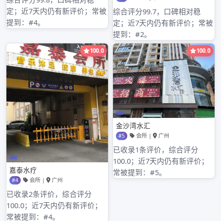
2022 年 8 月
2022 年 7 月
2022 年 6 月
2022 年 5 月
2022 年 4 月
2022 年 3 月
2022 年 2 月
2022 年 1 月
2021 年 12 月
分类